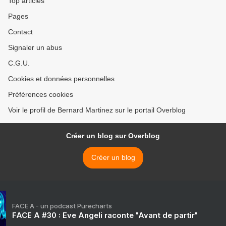
Top articles
Pages
Contact
Signaler un abus
C.G.U.
Cookies et données personnelles
Préférences cookies
Voir le profil de Bernard Martinez sur le portail Overblog
Créer un blog sur Overblog
Créer un blog
FACE A - un podcast Purecharts
FACE A #30 : Eve Angeli raconte "Avant de partir"