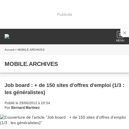
Publicité
MENU
Accueil
» MOBILE.ARCHIVES
MOBILE.ARCHIVES
Job board : + de 150 sites d'offres d'emploi (1/3 :
les généralistes)
Publié le 29/06/2012 à 20:54
Par
Bernard Martinez