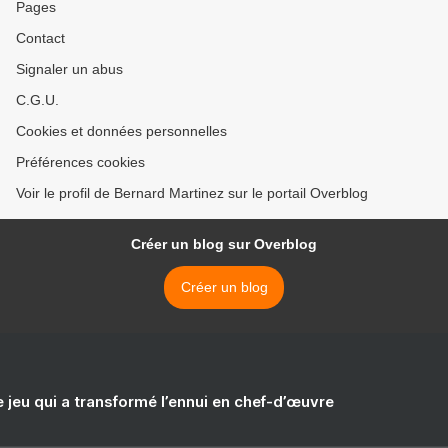
Pages
Contact
Signaler un abus
C.G.U.
Cookies et données personnelles
Préférences cookies
Voir le profil de Bernard Martinez sur le portail Overblog
Créer un blog sur Overblog
Créer un blog
e jeu qui a transformé l’ennui en chef-d’œuvre