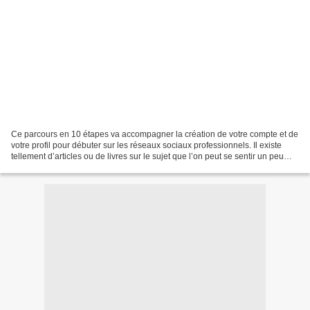
Ce parcours en 10 étapes va accompagner la création de votre compte et de
votre profil pour débuter sur les réseaux sociaux professionnels. Il existe
tellement d’articles ou de livres sur le sujet que l’on peut se sentir un peu
perdu. Je vous propose...