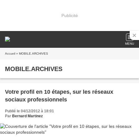
Publicité
MENU
Accueil
» MOBILE.ARCHIVES
MOBILE.ARCHIVES
Votre profil en 10 étapes, sur les réseaux
sociaux professionnels
Publié le 04/12/2012 à 18:01
Par
Bernard Martinez