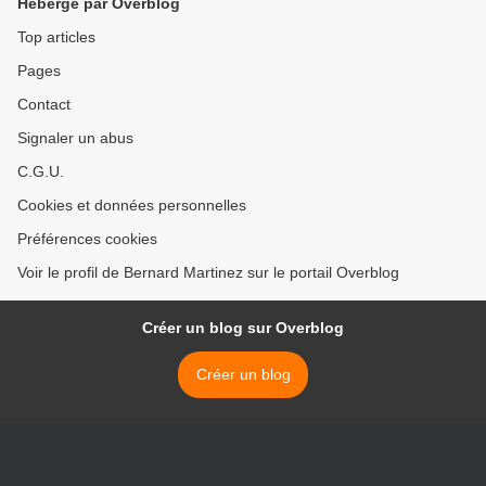
Hébergé par Overblog
Top articles
Pages
Contact
Signaler un abus
C.G.U.
Cookies et données personnelles
Préférences cookies
Voir le profil de Bernard Martinez sur le portail Overblog
Créer un blog sur Overblog
Créer un blog