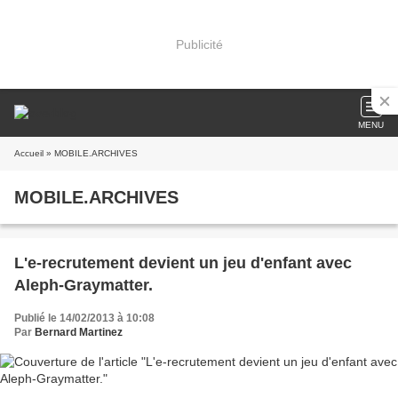
Publicité
MENU
Accueil
» MOBILE.ARCHIVES
MOBILE.ARCHIVES
L'e-recrutement devient un jeu d'enfant avec
Aleph-Graymatter.
Publié le 14/02/2013 à 10:08
Par
Bernard Martinez