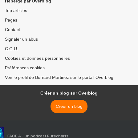
Hébergé par Overblog
Top articles
Pages
Contact
Signaler un abus
C.G.U.
Cookies et données personnelles
Préférences cookies
Voir le profil de Bernard Martinez sur le portail Overblog
Créer un blog sur Overblog
Créer un blog
FACE A - un podcast Purecharts