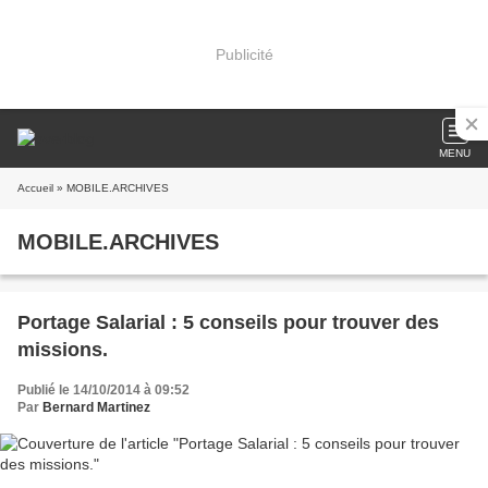
Publicité
MENU
Accueil
» MOBILE.ARCHIVES
MOBILE.ARCHIVES
Portage Salarial : 5 conseils pour trouver des
missions.
Publié le 14/10/2014 à 09:52
Par
Bernard Martinez