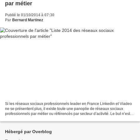
par métier
Publié le 01/10/2014 à 07:30
Par
Bernard Martinez
Si les réseaux sociaux professionnels leader en France Linkedin et Viadeo
ne se présentent plus, il existe toute une panoplie de réseaux sociaux
professionnels par métier ou référencés par secteur d’activité. Le but n’est
pas, bien sûr, d’en utiliser...
Hébergé par Overblog