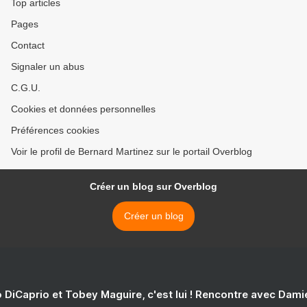
Top articles
Pages
Contact
Signaler un abus
C.G.U.
Cookies et données personnelles
Préférences cookies
Voir le profil de Bernard Martinez sur le portail Overblog
Créer un blog sur Overblog
Créer un blog
 DiCaprio et Tobey Maguire, c'est lui ! Rencontre avec Dam